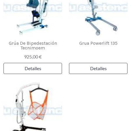
Grúa De Bipedestación
Grua Powerlift 135
Tecnimoem
925,00 €
Detalles
Detalles