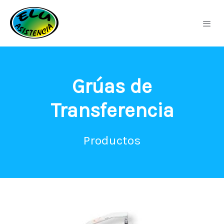
Grúas de
Transferencia
Productos