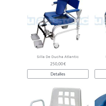
Silla De Ducha Atlantic
250,00 €
Detalles