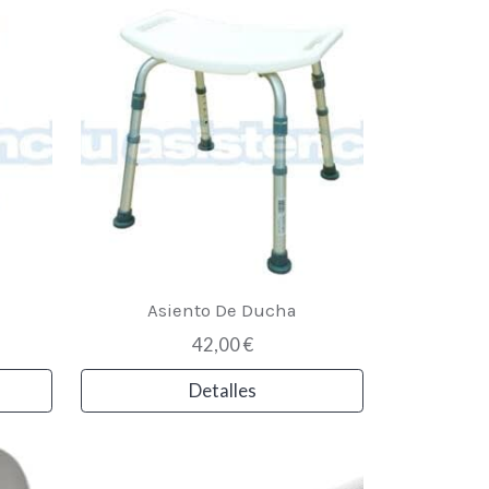
Asiento De Ducha
42,00 €
Detalles