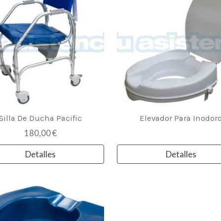
Silla De Ducha Pacific
Elevador Para Inodor
180,00 €
Detalles
Detalles