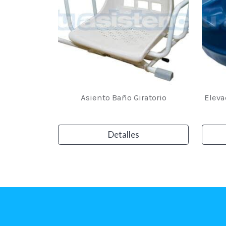
Asiento Baño Giratorio
Eleva
Detalles