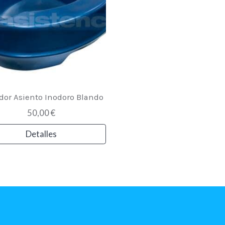
dor Asiento Inodoro Blando
50,00 €
Detalles