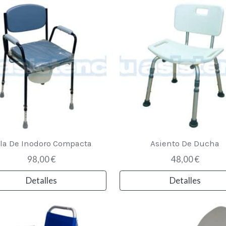
lla De Inodoro Compacta
Asiento De Ducha
98,00 €
48,00 €
Detalles
Detalles