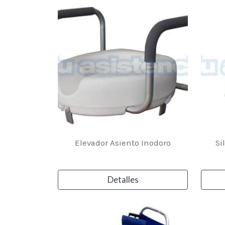
Elevador Asiento Inodoro
Si
Detalles