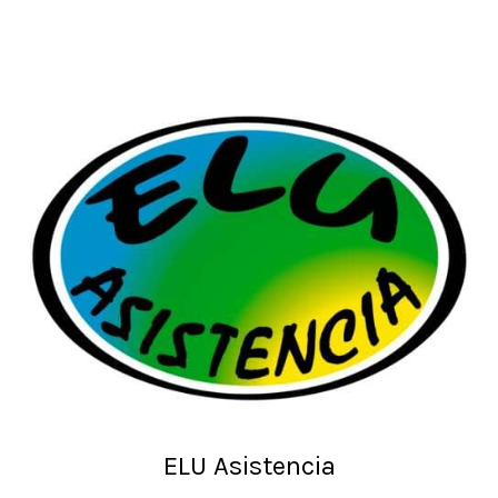
ELU Asistencia