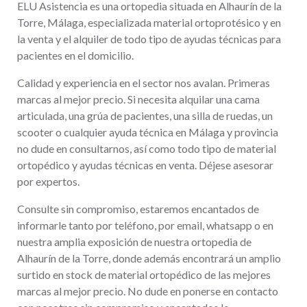
ELU Asistencia es una ortopedia situada en Alhaurín de la
Torre, Málaga, especializada material ortoprotésico y en
la venta y el alquiler de todo tipo de ayudas técnicas para
pacientes en el domicilio.
Calidad y experiencia en el sector nos avalan. Primeras
marcas al mejor precio. Si necesita alquilar una cama
articulada, una grúa de pacientes, una silla de ruedas, un
scooter o cualquier ayuda técnica en Málaga y provincia
no dude en consultarnos, así como todo tipo de material
ortopédico y ayudas técnicas en venta. Déjese asesorar
por expertos.
Consulte sin compromiso, estaremos encantados de
informarle tanto por teléfono, por email, whatsapp o en
nuestra amplia exposición de nuestra ortopedia de
Alhaurín de la Torre, donde además encontrará un amplio
surtido en stock de material ortopédico de las mejores
marcas al mejor precio. No dude en ponerse en contacto