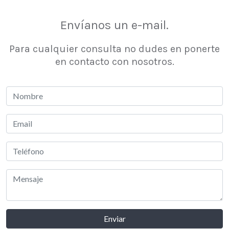
Envíanos un e-mail
.
Para cualquier consulta no dudes en ponerte
en contacto con nosotros.
Enviar