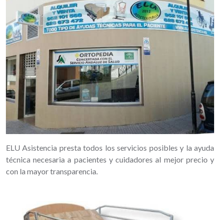
ELU Asistencia presta todos los servicios posibles y la ayuda
técnica necesaria a pacientes y cuidadores al mejor precio y
con la mayor transparencia.