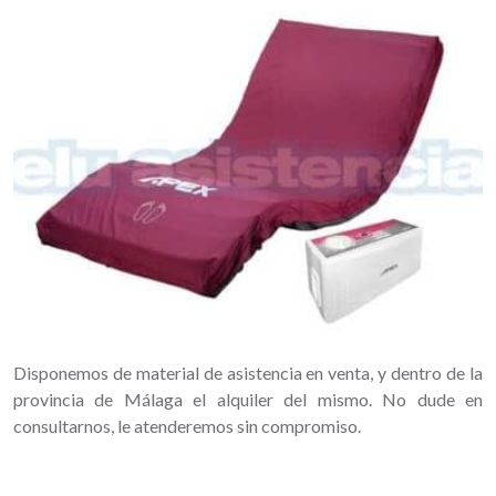
Disponemos de material de asistencia en venta, y dentro de la
provincia de Málaga el alquiler del mismo. No dude en
consultarnos, le atenderemos sin compromiso.