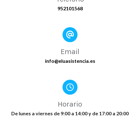
952101568
Email
info@eluasistencia.es
Horario
De lunes a viernes de 9:00 a 14:00 y de 17:00 a 20:00