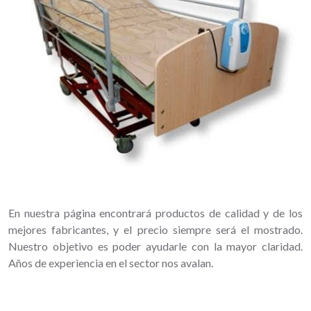
En nuestra página encontrará productos de calidad y de los
mejores fabricantes, y el precio siempre será el mostrado.
Nuestro objetivo es poder ayudarle con la mayor claridad.
Años de experiencia en el sector nos avalan.