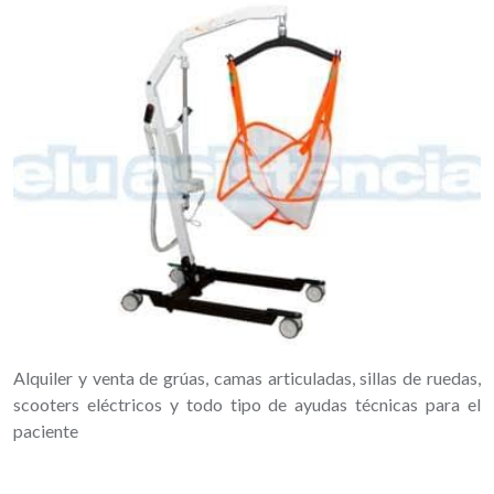
Alquiler y venta de grúas, camas articuladas, sillas de ruedas,
scooters eléctricos y todo tipo de ayudas técnicas para el
paciente