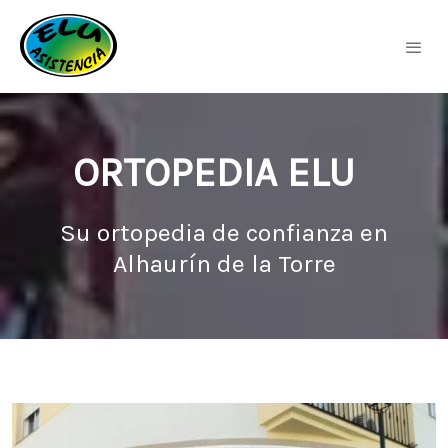
ORTOPEDIA ELU
Su ortopedia de confianza en
Alhaurín de la Torre