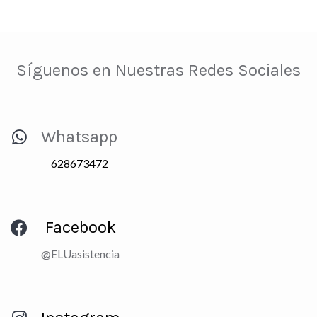
Síguenos en Nuestras Redes Sociales
Whatsapp
628673472
Facebook
@ELUasistencia