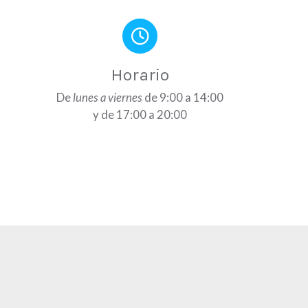
Horario
De
lunes a viernes
de 9:00 a 14:00
y de 17:00 a 20:00