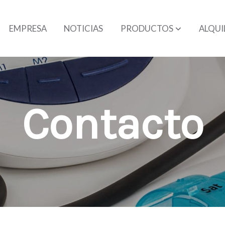
EMPRESA
NOTICIAS
PRODUCTOS
ALQUI
Contacto