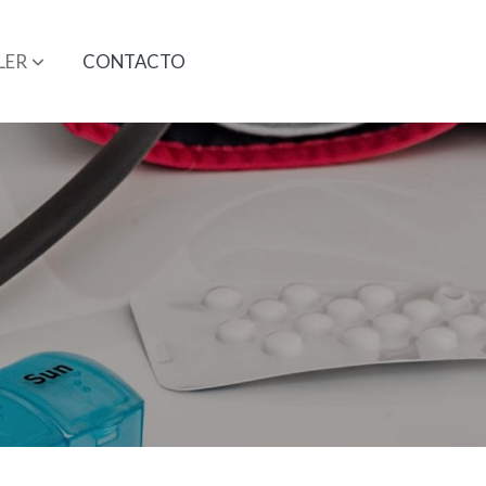
LER
CONTACTO