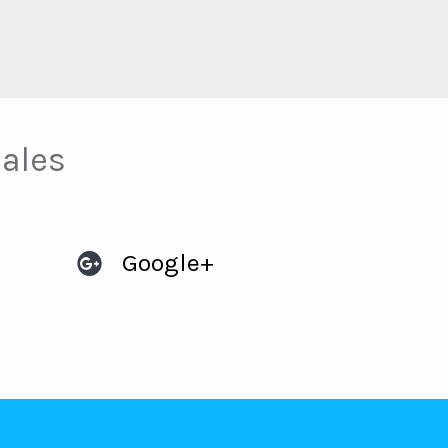
ales
Google+