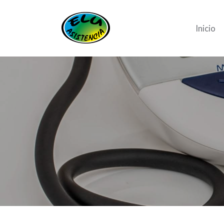
Inicio