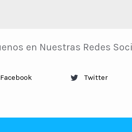
uenos en Nuestras Redes Soci
Facebook
Twitter