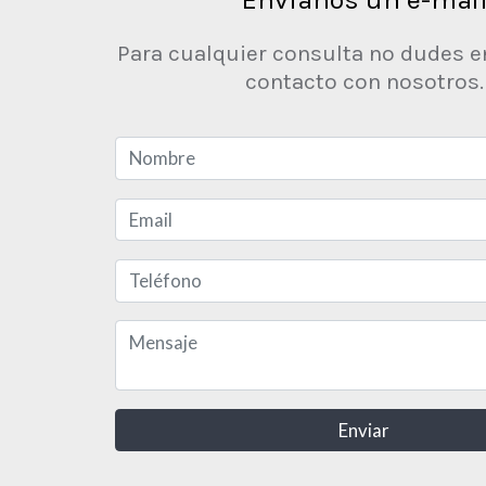
Para cualquier consulta no dudes e
contacto con nosotros.
Enviar