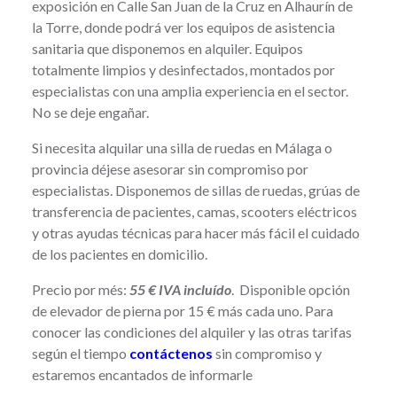
exposición en Calle San Juan de la Cruz en Alhaurín de
la Torre, donde podrá ver los equipos de asistencia
sanitaria que disponemos en alquiler. Equipos
totalmente limpios y desinfectados, montados por
especialistas con una amplia experiencia en el sector.
No se deje engañar.
Si necesita alquilar una silla de ruedas en Málaga o
provincia déjese asesorar sin compromiso por
especialistas. Disponemos de sillas de ruedas, grúas de
transferencia de pacientes, camas, scooters eléctricos
y otras ayudas técnicas para hacer más fácil el cuidado
de los pacientes en domicilio.
Precio por més:
55 € IVA incluído
. Disponible opción
de elevador de pierna por 15 € más cada uno. Para
conocer las condiciones del alquiler y las otras tarifas
según el tiempo
contáctenos
sin compromiso y
estaremos encantados de informarle