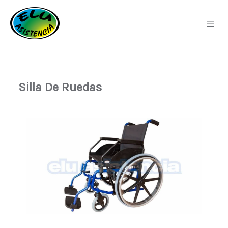
Silla De Ruedas