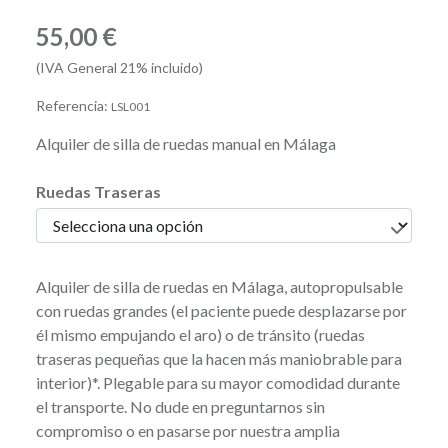
55,00 €
(IVA General 21% incluido)
Referencia:
LSL001
Alquiler de silla de ruedas manual en Málaga
Ruedas Traseras
Alquiler de silla de ruedas en Málaga, autopropulsable
con ruedas grandes (el paciente puede desplazarse por
él mismo empujando el aro) o de tránsito (ruedas
traseras pequeñas que la hacen más maniobrable para
interior)*. Plegable para su mayor comodidad durante
el transporte. No dude en preguntarnos sin
compromiso o en pasarse por nuestra amplia