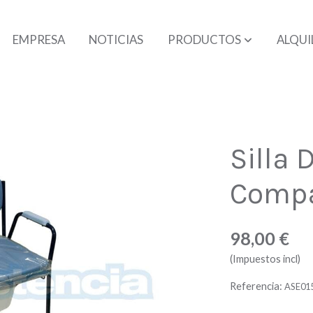
EMPRESA
NOTICIAS
PRODUCTOS
ALQUI
Silla 
Comp
98,00 €
(Impuestos incl)
Referencia:
ASE01