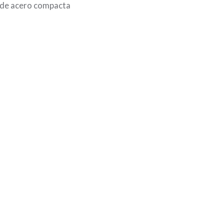
o de acero compacta