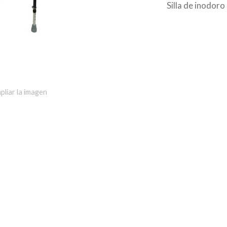
Silla de inodor
pliar la imagen