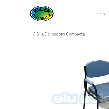
Inicio
Silla De Inodoro Compacta