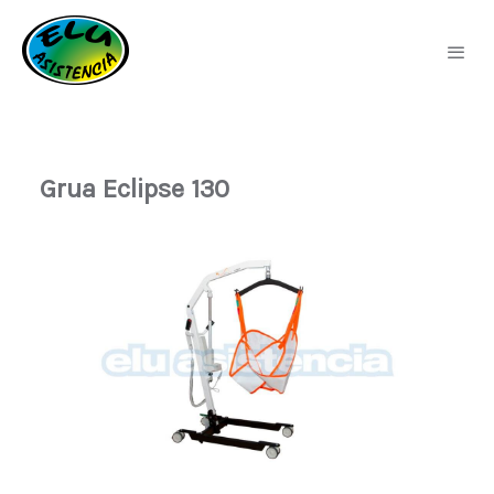
Grua Eclipse 130