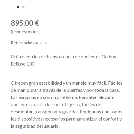
895,00 €
(Impuestos incl)
Referencia:
GRU001
Grúa eléctrica de transferencia de pacientes Orthos
Eclipse 130
Ofrecen gran estabilidad y un manejo muy fácil. Fáciles
de maniobrar a través de la puertas y por toda la casa.
Las esquinas no son un problema. Permiten elevar el
paciente a partir del suelo. Ligeras, fáciles de
desmontar, transportar y guardar. Equipadas con todos
los dispositivos necesarios para garantizar el confort y
la seguridad del usuario.