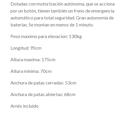
Dotadas con motorización autónoma, que se acciona
por un botón, tienen también un freno de emergencia
automático para total seguridad. Gran autonomía de
baterías. Se montan en menos de 1 minuto.
Peso maximo para elevacion: 130kg
Longitud: 95cm
Altura maxima: 175cm
Altura minima: 70cm
Anchura de patas cerradas: 53cm
Anchura de patas abiertas: 68cm
Arnés incluido