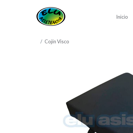
Inicio
Cojín Visco