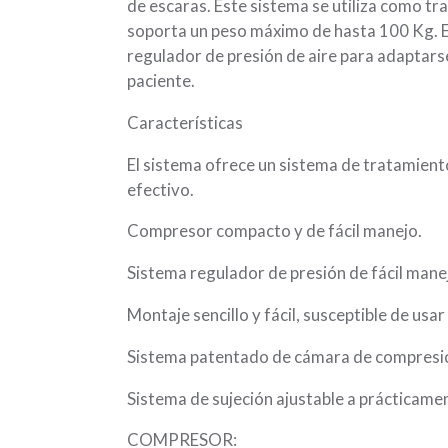
de escaras. Este sistema se utiliza como tr
soporta un peso máximo de hasta 100 Kg. 
regulador de presión de aire para adaptarse
paciente.
Características
El sistema ofrece un sistema de tratamient
efectivo.
Compresor compacto y de fácil manejo.
Sistema regulador de presión de fácil mane
Montaje sencillo y fácil, susceptible de usar 
Sistema patentado de cámara de compresión
Sistema de sujeción ajustable a prácticame
COMPRESOR: