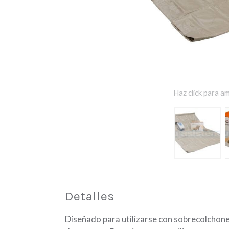
Haz click para am
Detalles
Diseñado para utilizarse con sobrecolchone