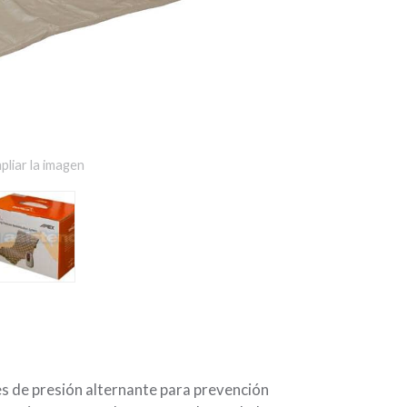
pliar la imagen
s de presión alternante para prevención