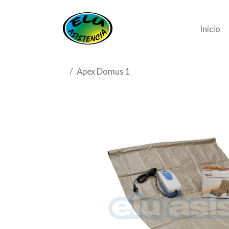
Inicio
Apex Domus 1