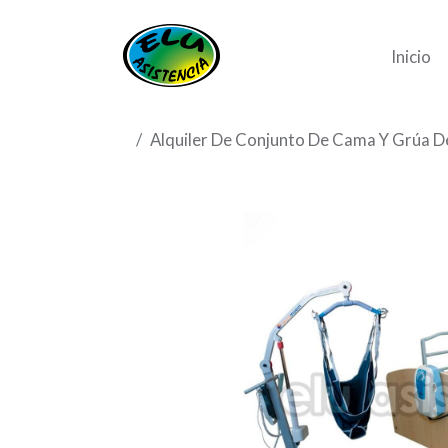
Inicio
Alquiler De Conjunto De Cama Y Grúa D