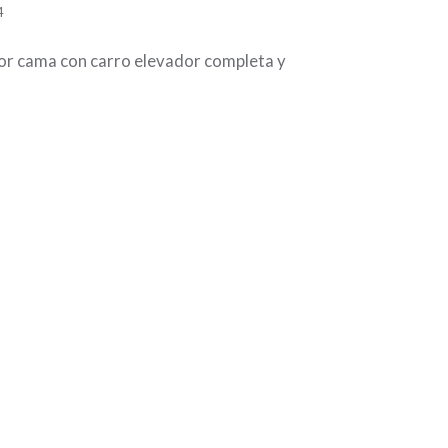
4
or cama con carro elevador completa y