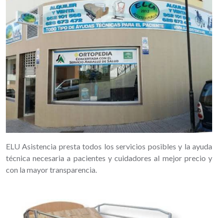
ELU Asistencia presta todos los servicios posibles y la ayuda
técnica necesaria a pacientes y cuidadores al mejor precio y
con la mayor transparencia.