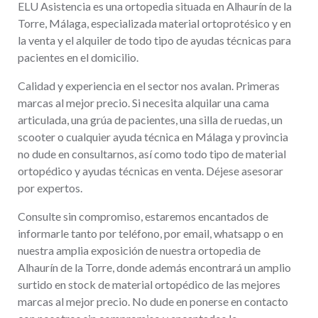
ELU Asistencia es una ortopedia situada en Alhaurín de la
Torre, Málaga, especializada material ortoprotésico y en
la venta y el alquiler de todo tipo de ayudas técnicas para
pacientes en el domicilio.
Calidad y experiencia en el sector nos avalan. Primeras
marcas al mejor precio. Si necesita alquilar una cama
articulada, una grúa de pacientes, una silla de ruedas, un
scooter o cualquier ayuda técnica en Málaga y provincia
no dude en consultarnos, así como todo tipo de material
ortopédico y ayudas técnicas en venta. Déjese asesorar
por expertos.
Consulte sin compromiso, estaremos encantados de
informarle tanto por teléfono, por email, whatsapp o en
nuestra amplia exposición de nuestra ortopedia de
Alhaurín de la Torre, donde además encontrará un amplio
surtido en stock de material ortopédico de las mejores
marcas al mejor precio. No dude en ponerse en contacto