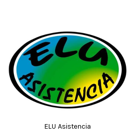
ELU Asistencia