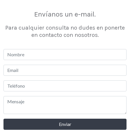
Envíanos un e-mail
.
Para cualquier consulta no dudes en ponerte
en contacto con nosotros.
Enviar