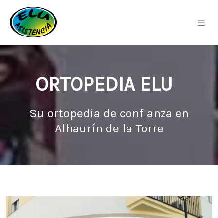
ORTOPEDIA ELU
Su ortopedia de confianza en
Alhaurín de la Torre