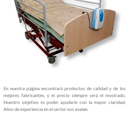
En nuestra página encontrará productos de calidad y de los
mejores fabricantes, y el precio siempre será el mostrado.
Nuestro objetivo es poder ayudarle con la mayor claridad.
Años de experiencia en el sector nos avalan.