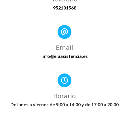
952101568
Email
info@eluasistencia.es
Horario
De lunes a viernes de 9:00 a 14:00 y de 17:00 a 20:00