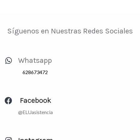
Síguenos en Nuestras Redes Sociales
Whatsapp
628673472
Facebook
@ELUasistencia