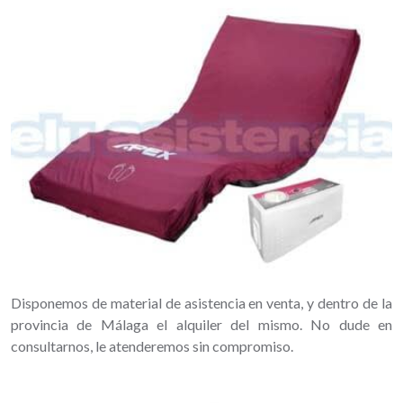
Disponemos de material de asistencia en venta, y dentro de la
provincia de Málaga el alquiler del mismo. No dude en
consultarnos, le atenderemos sin compromiso.