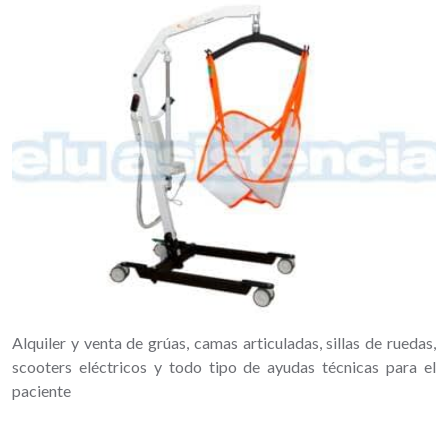
Alquiler y venta de grúas, camas articuladas, sillas de ruedas,
scooters eléctricos y todo tipo de ayudas técnicas para el
paciente